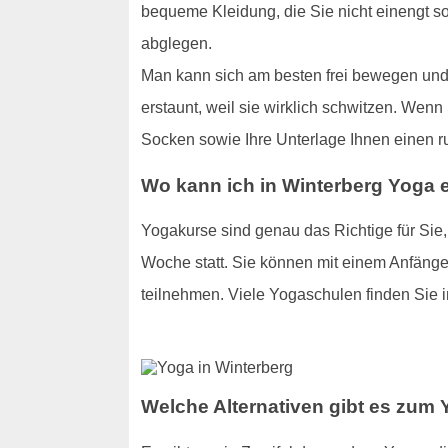
bequeme Kleidung, die Sie nicht einengt s
abglegen.
Man kann sich am besten frei bewegen und 
erstaunt, weil sie wirklich schwitzen. Wenn
Socken sowie Ihre Unterlage Ihnen einen r
Wo kann ich in Winterberg Yoga 
Yogakurse sind genau das Richtige für Sie
Woche statt. Sie können mit einem Anfänge
teilnehmen. Viele Yogaschulen finden Sie i
Welche Alternativen gibt es zum