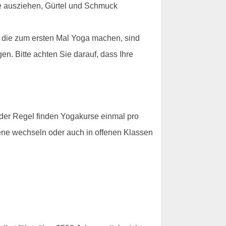
he ausziehen, Gürtel und Schmuck
, die zum ersten Mal Yoga machen, sind
en. Bitte achten Sie darauf, dass Ihre
 der Regel finden Yogakurse einmal pro
bene wechseln oder auch in offenen Klassen