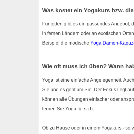
Was kostet ein Yogakurs bzw. di
Für jeden gibt es ein passendes Angebot, 
in fernen Ländern oder an exotischen Orten
Beispiel die modische
Yoga Damen-Kapuz
Wie oft muss ich üben? Wann hab
Yoga ist eine einfache Angelegenheit. Auch
Sie und es geht um Sie. Der Fokus liegt auf 
können alle Übungen einfacher oder anspru
lernen Sie Yoga für sich.
Ob zu Hause oder in einem Yogakurs - so wi