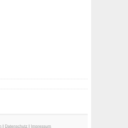
n
|
Datenschutz
|
Impressum