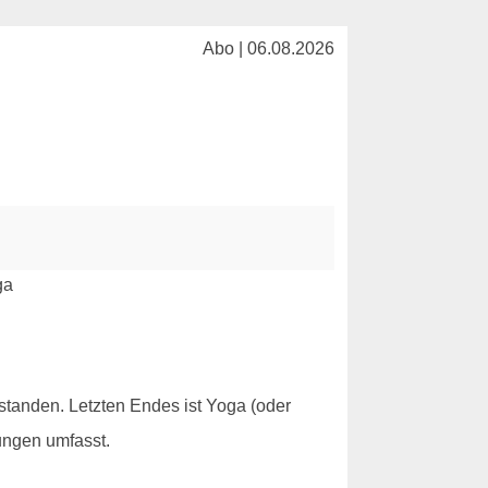
Abo | 06.08.2026
standen. Letzten Endes ist Yoga (oder
ungen umfasst.