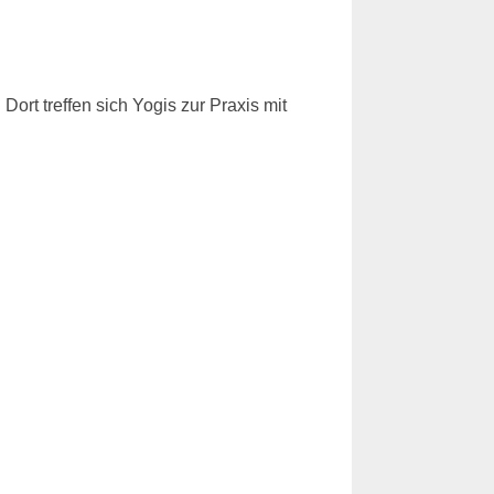
rt treffen sich Yogis zur Praxis mit