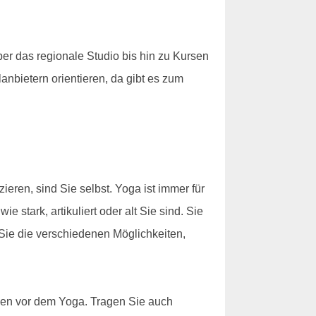
r das regionale Studio bis hin zu Kursen
anbietern orientieren, da gibt es zum
eren, sind Sie selbst. Yoga ist immer für
 stark, artikuliert oder alt Sie sind. Sie
Sie die verschiedenen Möglichkeiten,
nden vor dem Yoga. Tragen Sie auch