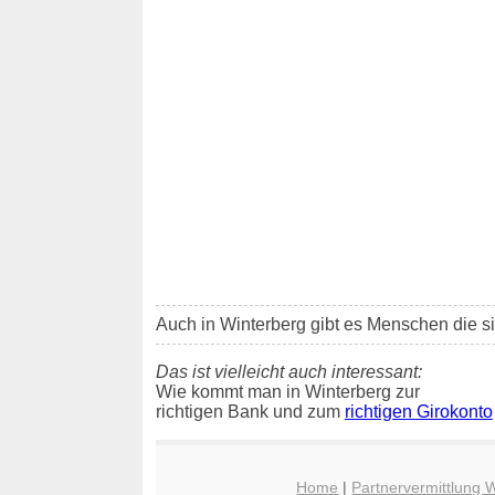
Auch in Winterberg gibt es Menschen die s
Das ist vielleicht auch interessant:
Wie kommt man in Winterberg zur
richtigen Bank und zum
richtigen Girokonto
Home
|
Partnervermittlung 